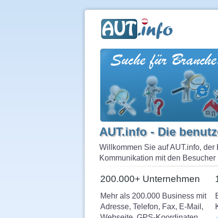
AUT.info - Die benut
Willkommen Sie auf AUT.info, der 
Kommunikation mit den Besucher häl
200.000+ Unternehmen
Mehr als 200.000 Business mit
Adresse, Telefon, Fax, E-Mail,
Webseite, GPS-Koordinaten.